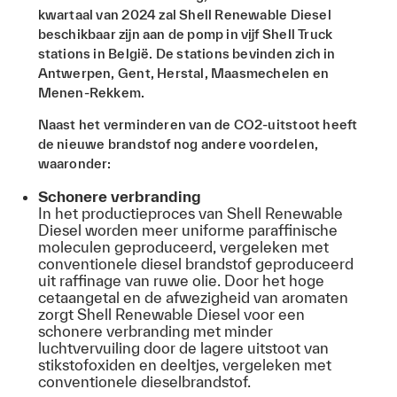
kwartaal van 2024 zal Shell Renewable Diesel
beschikbaar zijn aan de pomp in vijf Shell Truck
stations in België. De stations bevinden zich in
Antwerpen, Gent, Herstal, Maasmechelen en
Menen-Rekkem.
Naast het verminderen van de CO2-uitstoot heeft
de nieuwe brandstof nog andere voordelen,
waaronder:
Schonere verbranding
In het productieproces van Shell Renewable
Diesel worden meer uniforme paraffinische
moleculen geproduceerd, vergeleken met
conventionele diesel brandstof geproduceerd
uit raffinage van ruwe olie. Door het hoge
cetaangetal en de afwezigheid van aromaten
zorgt Shell Renewable Diesel voor een
schonere verbranding met minder
luchtvervuiling door de lagere uitstoot van
stikstofoxiden en deeltjes, vergeleken met
conventionele dieselbrandstof.