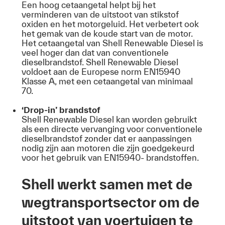
Een hoog cetaangetal helpt bij het
verminderen van de uitstoot van stikstof
oxiden en het motorgeluid. Het verbetert ook
het gemak van de koude start van de motor.
Het cetaangetal van Shell Renewable Diesel is
veel hoger dan dat van conventionele
dieselbrandstof. Shell Renewable Diesel
voldoet aan de Europese norm EN15940
Klasse A, met een cetaangetal van minimaal
70.
‘Drop-in’ brandstof
Shell Renewable Diesel kan worden gebruikt
als een directe vervanging voor conventionele
dieselbrandstof zonder dat er aanpassingen
nodig zijn aan motoren die zijn goedgekeurd
voor het gebruik van EN15940- brandstoffen.
Shell werkt samen met de
wegtransportsector om de
uitstoot van voertuigen te