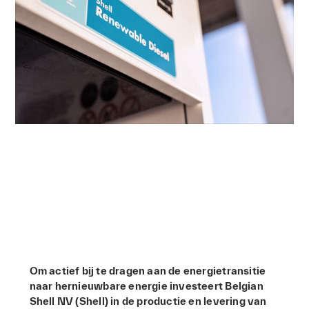
Om actief bij te dragen aan de energietransitie
naar hernieuwbare energie investeert Belgian
Shell NV (Shell) in de productie en levering van