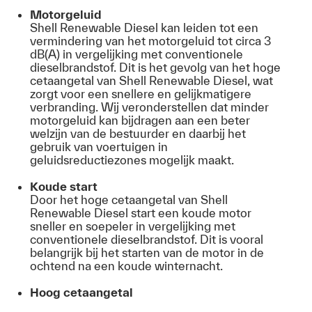
Motorgeluid
Shell Renewable Diesel kan leiden tot een
vermindering van het motorgeluid tot circa 3
dB(A) in vergelijking met conventionele
dieselbrandstof. Dit is het gevolg van het hoge
cetaangetal van Shell Renewable Diesel, wat
zorgt voor een snellere en gelijkmatigere
verbranding. Wij veronderstellen dat minder
motorgeluid kan bijdragen aan een beter
welzijn van de bestuurder en daarbij het
gebruik van voertuigen in
geluidsreductiezones mogelijk maakt.
Koude start
Door het hoge cetaangetal van Shell
Renewable Diesel start een koude motor
sneller en soepeler in vergelijking met
conventionele dieselbrandstof. Dit is vooral
belangrijk bij het starten van de motor in de
ochtend na een koude winternacht.
Hoog cetaangetal