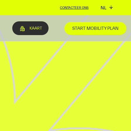
NL
CONTACTEER ONS
START MOBILITY PLAN
KAART