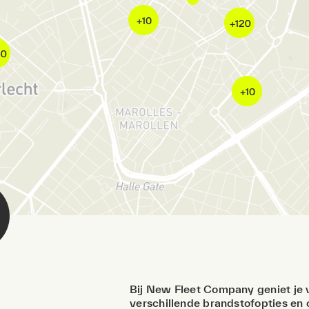
Bij New Fleet Company geniet je 
verschillende brandstofopties en o