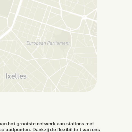
van het grootste netwerk aan stations met
plaadpunten. Dankzij de flexibiliteit van ons