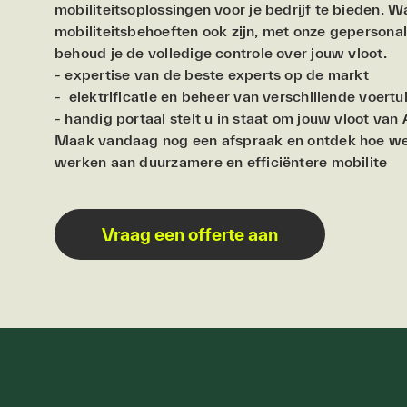
mobiliteitsoplossingen voor je bedrijf te bieden. W
mobiliteitsbehoeften ook zijn, met onze gepersona
behoud je de volledige controle over jouw vloot.
- expertise van de beste experts op de markt
- elektrificatie en beheer van verschillende voert
- handig portaal stelt u in staat om jouw vloot van 
Maak vandaag nog een afspraak en ontdek hoe w
werken aan duurzamere en efficiëntere mobilite
Vraag een offerte aan